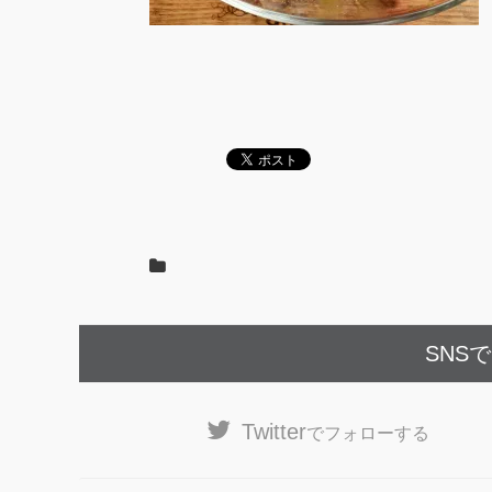
SNS
Twitter
でフォローする