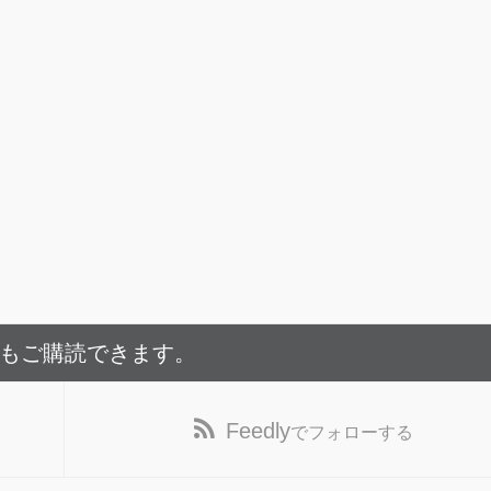
でもご購読できます。
Feedly
でフォローする