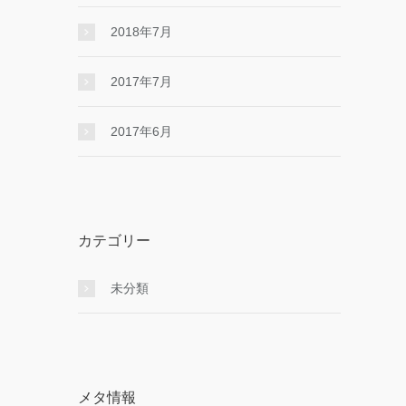
2018年7月
2017年7月
2017年6月
カテゴリー
未分類
メタ情報