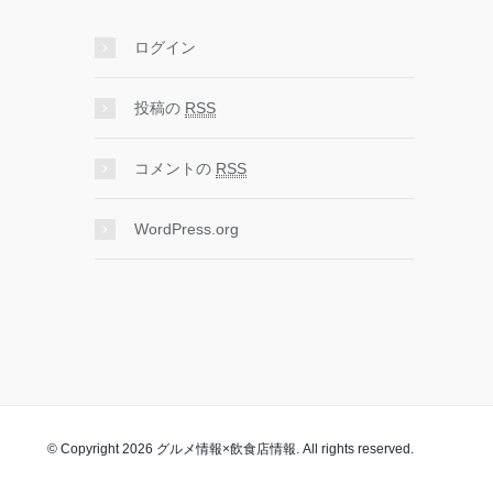
ログイン
投稿の
RSS
コメントの
RSS
WordPress.org
© Copyright 2026 グルメ情報×飲食店情報. All rights reserved.