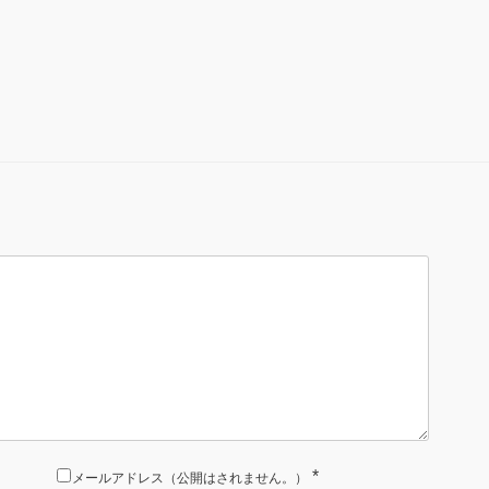
*
メールアドレス（公開はされません。）