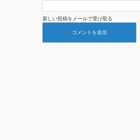
新しい投稿をメールで受け取る