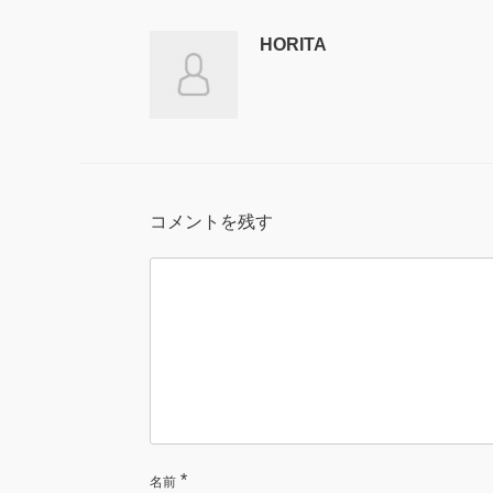
HORITA
コメントを残す
*
名前