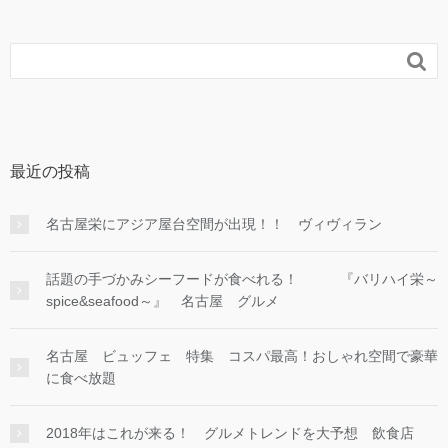

最近の投稿
名古屋栄にアジア屋台空間が出現！！ ヴィヴィラン
話題の手づかみシーフードが食べれる！ 『バリハイ栄～
spice&seafood～』 名古屋 グルメ
名古屋 ビュッフェ 特集 コスパ最高！おしゃれ空間で豪華
に食べ放題
2018年はこれが来る！ グルメトレンドを大予想 飲食店