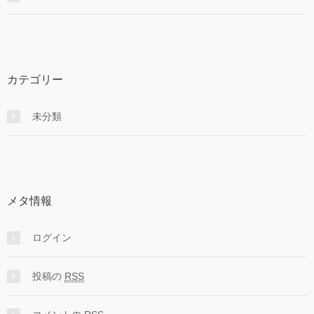
カテゴリー
未分類
メタ情報
ログイン
投稿の
RSS