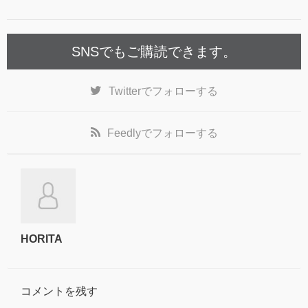
SNSでもご購読できます。
Twitter
でフォローする
Feedly
でフォローする
HORITA
コメントを残す