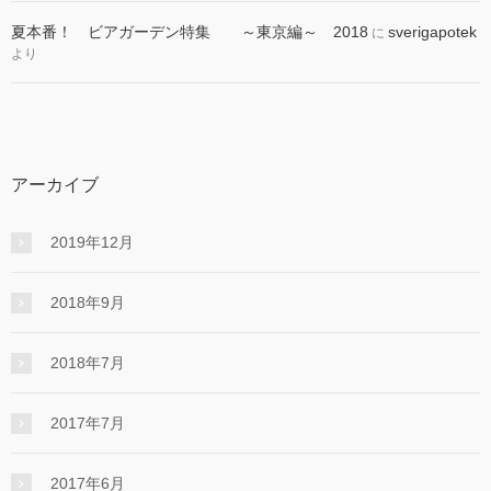
夏本番！ ビアガーデン特集 ～東京編～ 2018
sverigapotek
に
より
アーカイブ
2019年12月
2018年9月
2018年7月
2017年7月
2017年6月