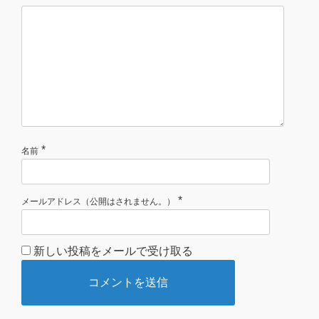
*
名前
*
メールアドレス（公開はされません。）
新しい投稿をメールで受け取る