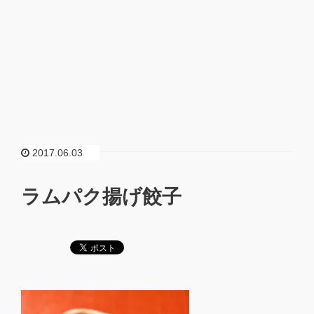
2017.06.03
ラムパク揚げ餃子