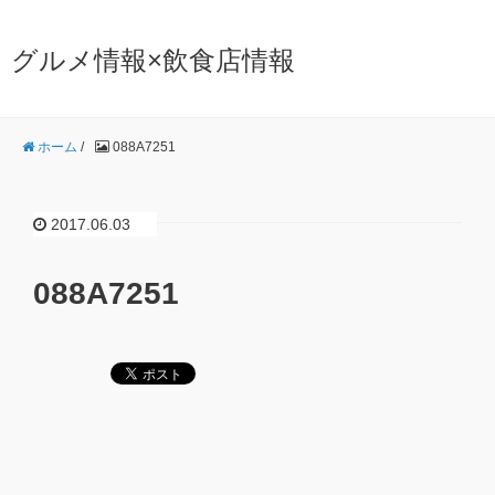
グルメ情報×飲食店情報
ホーム
/
088A7251
2017.06.03
088A7251