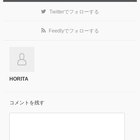
Twitter
でフォローする
Feedly
でフォローする
HORITA
コメントを残す