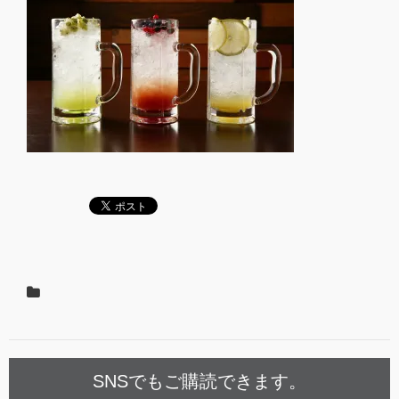
SNSでもご購読できます。