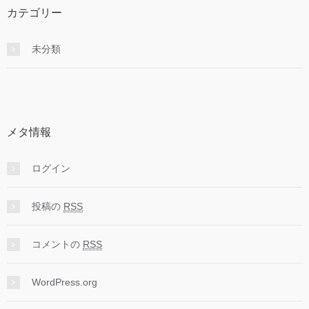
カテゴリー
未分類
メタ情報
ログイン
投稿の
RSS
コメントの
RSS
WordPress.org