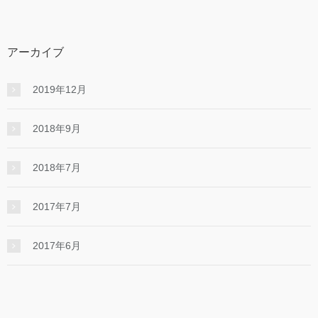
アーカイブ
2019年12月
2018年9月
2018年7月
2017年7月
2017年6月