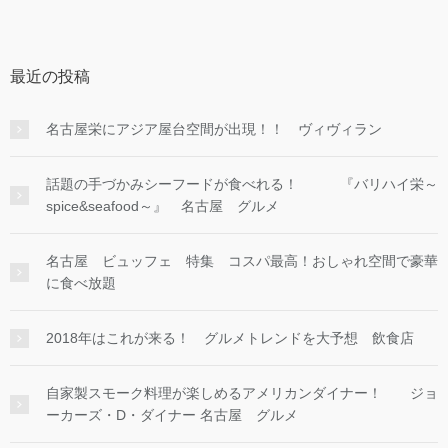
最近の投稿
名古屋栄にアジア屋台空間が出現！！ ヴィヴィラン
話題の手づかみシーフードが食べれる！ 『バリハイ栄～
spice&seafood～』 名古屋 グルメ
名古屋 ビュッフェ 特集 コスパ最高！おしゃれ空間で豪華
に食べ放題
2018年はこれが来る！ グルメトレンドを大予想 飲食店
自家製スモーク料理が楽しめるアメリカンダイナー！ ジョ
ーカーズ・D・ダイナー 名古屋 グルメ