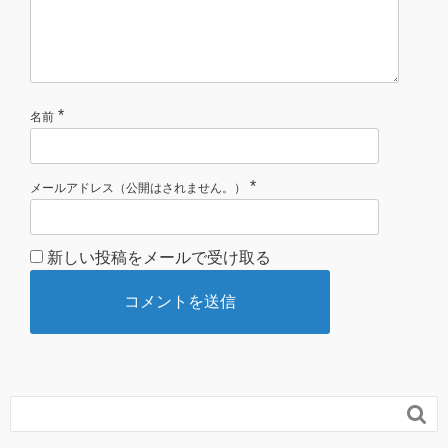
*
名前
*
メールアドレス（公開はされません。）
新しい投稿をメールで受け取る
