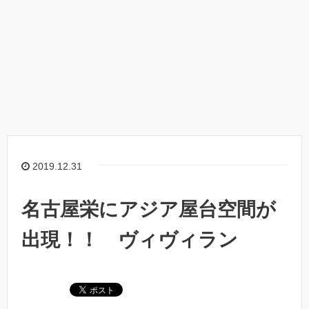
2019.12.31
名古屋栄にアジア屋台空間が
出現！！ ヴィヴィラン