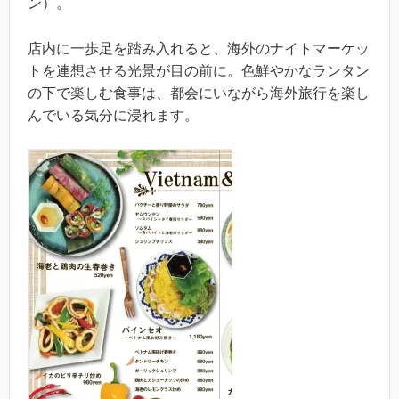
ン）。
店内に一歩足を踏み入れると、海外のナイトマーケッ
トを連想させる光景が目の前に。色鮮やかなランタン
の下で楽しむ食事は、都会にいながら海外旅行を楽し
んでいる気分に浸れます。