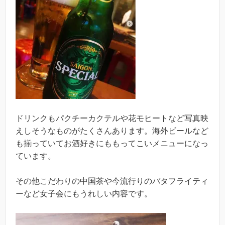
ドリンクもパクチーカクテルや花モヒートなど写真映
えしそうなものがたくさんあります。海外ビールなど
も揃っていてお酒好きにももってこいメニューになっ
ています。
その他こだわりの中国茶や今流行りのバタフライティ
ーなど女子会にもうれしい内容です。