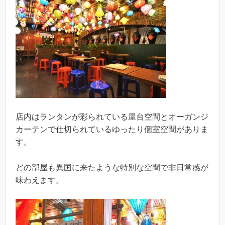
店内はランタンが彩られている屋台空間とオーガンジ
カーテンで仕切られているゆったり個室空間がありま
す。
どの部屋も異国に来たような特別な空間で非日常感が
味わえます。