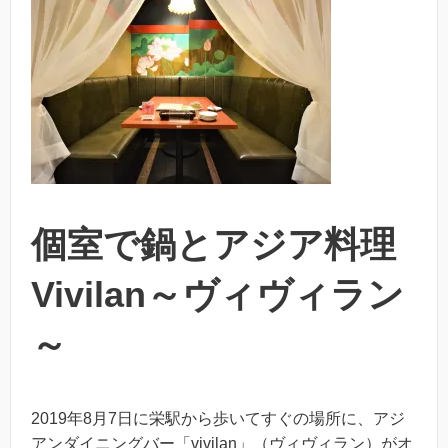
個室で鍋とアジア料理
Vivilan～ヴィヴィラン
～
2019年8月7日に栄駅から歩いてすぐの場所に、アジ
アンダイニングバー「vivilan」（ヴィヴィラン）がオ