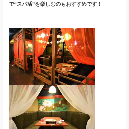
で“スパ活”を楽しむのもおすすめです！