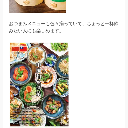
おつまみメニューも色々揃っていて、ちょっと一杯飲
みたい人にも楽しめます。