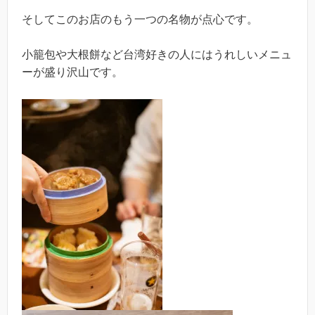
そしてこのお店のもう一つの名物が点心です。
小籠包や大根餅など台湾好きの人にはうれしいメニュ
ーが盛り沢山です。