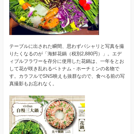
テーブルに出された瞬間、思わずパシャリと写真を撮
りたくなるのが「海鮮花鍋（税別2,880円）」。エデ
ィブルフラワーを存分に使用した花鍋は、一年をとお
して花が咲き乱れるベトナム・ホーチミンの名物で
す。カラフルでSNS映えも抜群なので、食べる前の写
真撮影もお忘れなく。