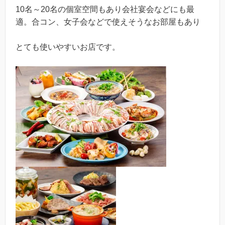
10名～20名の個室空間もあり会社宴会などにも最
適。合コン、女子会などで使えそうなお部屋もあり
とても使いやすいお店です。