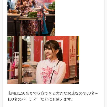
店内は150名まで収容できる大きなお店なので80名～
100名のパーティーなどにも使えます。