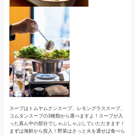
スープはトムヤムクンスープ、レモングラススープ、
コムタンスープの3種類から選べますよ！スープが入
った真ん中の部分でしゃぶしゃぶしていただきます！
まずは海鮮から投入！野菜はさっと火を通せば食べら