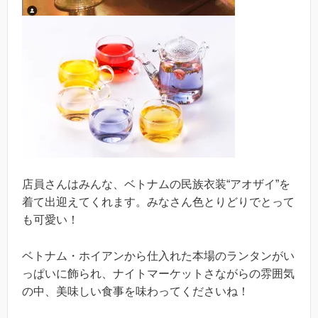
店員さんはみんな、ベトナムの民族衣装“アオザイ”を
着て出迎えてくれます。みなさん色とりどりでとって
も可愛い！
ベトナム・ホイアンから仕入れた本場のランタンがい
っぱいに飾られ、ナイトマーケットさながらの雰囲気
の中、美味しい食事を味わってくださいね！