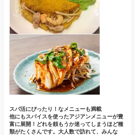
スパ活にぴったり！なメニューも満載
他にもスパイスを使ったアジアンメニューが豊
富に展開！どれを頼もうか迷ってしまうほど種
類がたくさんです。大人数で訪れて、みんな