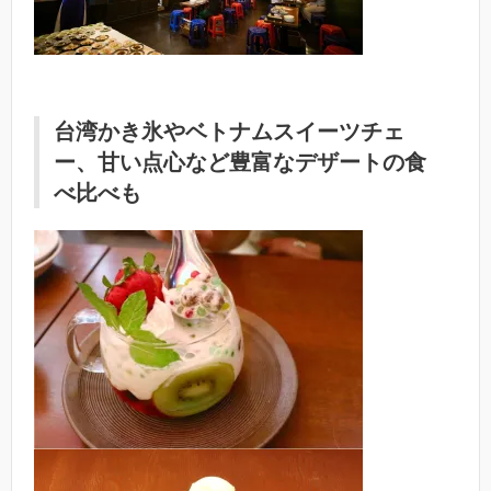
台湾かき氷やベトナムスイーツチェ
ー、甘い点心など豊富なデザートの食
べ比べも