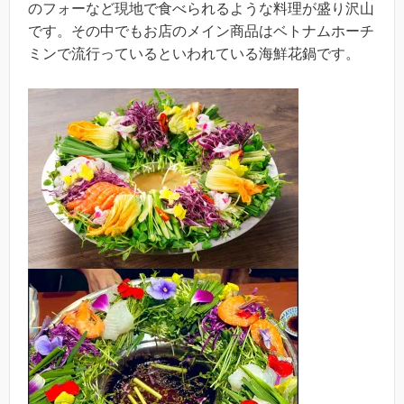
のフォーなど現地で食べられるような料理が盛り沢山
です。その中でもお店のメイン商品はベトナムホーチ
ミンで流行っているといわれている海鮮花鍋です。