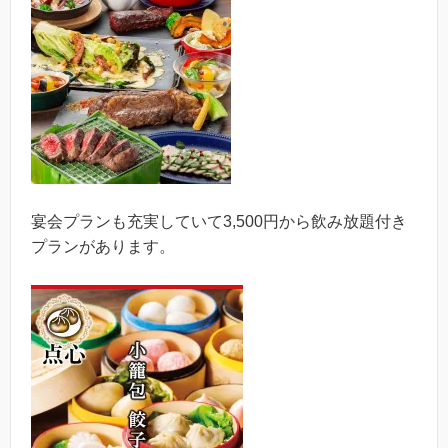
宴会プランも充実していて3,500円から飲み放題付き
プランがあります。