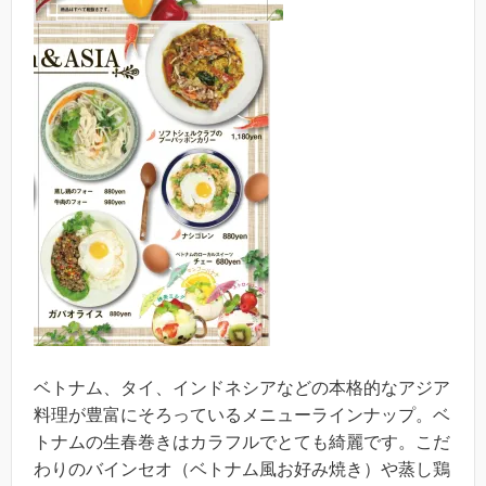
ベトナム、タイ、インドネシアなどの本格的なアジア
料理が豊富にそろっているメニューラインナップ。ベ
トナムの生春巻きはカラフルでとても綺麗です。こだ
わりのバインセオ（ベトナム風お好み焼き）や蒸し鶏