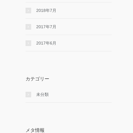
2018年7月
2017年7月
2017年6月
カテゴリー
未分類
メタ情報