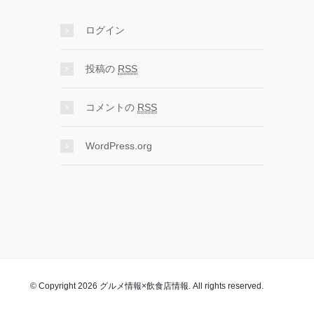
ログイン
投稿の
RSS
コメントの
RSS
WordPress.org
© Copyright 2026 グルメ情報×飲食店情報. All rights reserved.