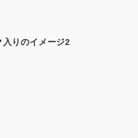
ク入りのイメージ2