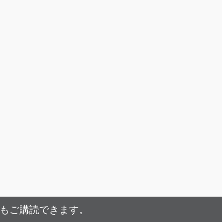
でもご購読できます。