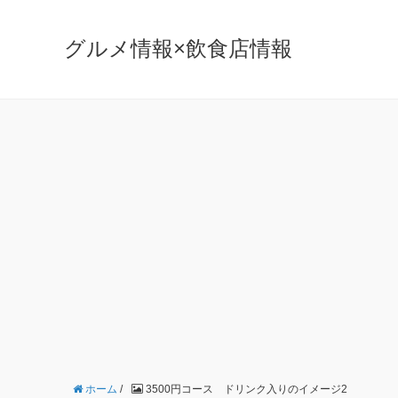
グルメ情報×飲食店情報
ホーム
/
3500円コース ドリンク入りのイメージ2