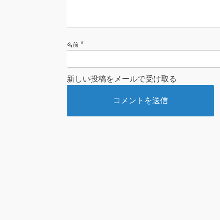
*
名前
新しい投稿をメールで受け取る