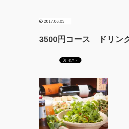
2017.06.03
3500円コース ドリン