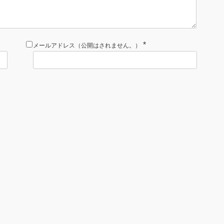
*
メールアドレス（公開はされません。）