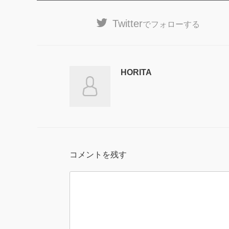
Twitter
でフォローする
HORITA
コメントを残す