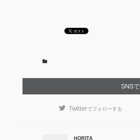
SNS
Twitter
でフォローする
HORITA