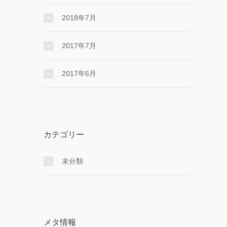
2018年7月
2017年7月
2017年6月
カテゴリー
未分類
メタ情報