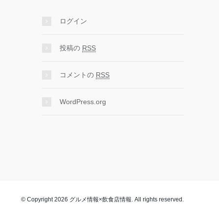
ログイン
投稿の
RSS
コメントの
RSS
WordPress.org
© Copyright 2026 グルメ情報×飲食店情報. All rights reserved.