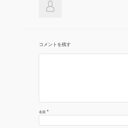
コメントを残す
*
名前