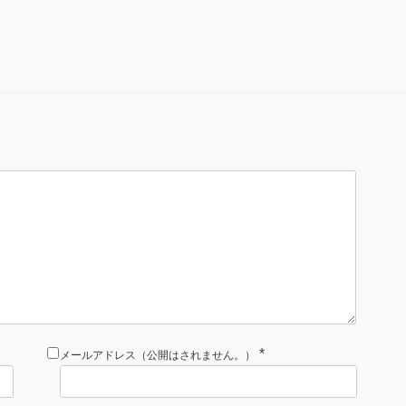
*
メールアドレス（公開はされません。）