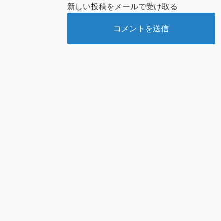
新しい投稿をメールで受け取る