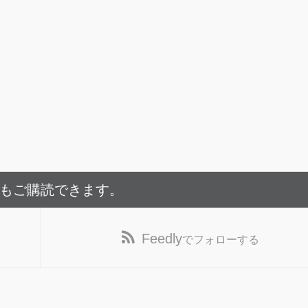
でもご購読できます。
Feedly
でフォローする