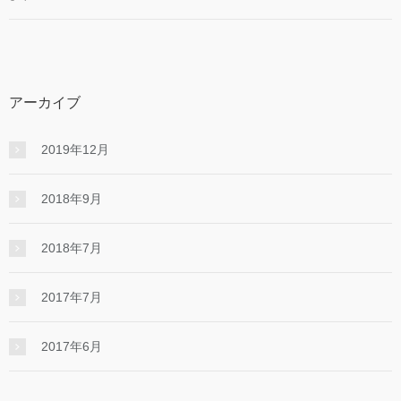
アーカイブ
2019年12月
2018年9月
2018年7月
2017年7月
2017年6月