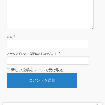
*
名前
*
メールアドレス（公開はされません。）
新しい投稿をメールで受け取る