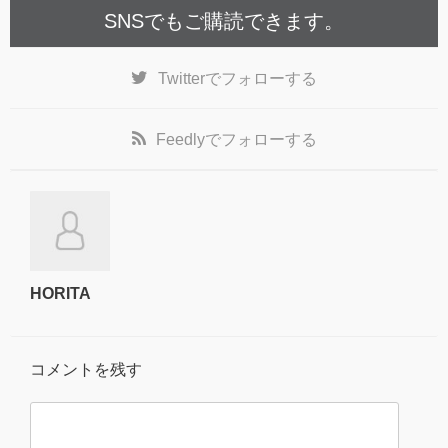
SNSでもご購読できます。
Twitter
でフォローする
Feedly
でフォローする
HORITA
コメントを残す