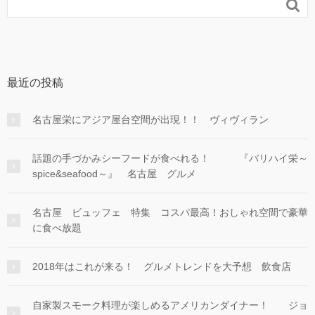

最近の投稿
名古屋栄にアジア屋台空間が出現！！ ヴィヴィラン
話題の手づかみシーフードが食べれる！ 『バリハイ栄～
spice&seafood～』 名古屋 グルメ
名古屋 ビュッフェ 特集 コスパ最高！おしゃれ空間で豪華
に食べ放題
2018年はこれが来る！ グルメトレンドを大予想 飲食店
自家製スモーク料理が楽しめるアメリカンダイナー！ ジョ