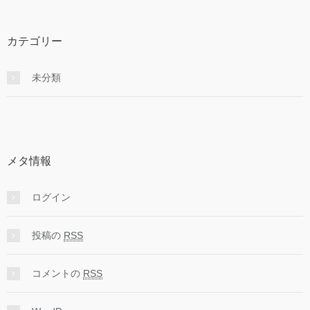
カテゴリー
未分類
メタ情報
ログイン
投稿の
RSS
コメントの
RSS